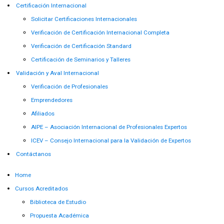
Certificación Internacional
Solicitar Certificaciones Internacionales
Verificación de Certificación Internacional Completa
Verificación de Certificación Standard
Certificación de Seminarios y Talleres
Validación y Aval Internacional
Verificación de Profesionales
Emprendedores
Afiliados
AIPE – Asociación Internacional de Profesionales Expertos
ICEV – Consejo Internacional para la Validación de Expertos
Contáctanos
Home
Cursos Acreditados
Biblioteca de Estudio
Propuesta Académica