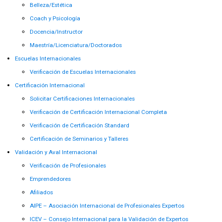
Belleza/Estética
Coach y Psicología
Docencia/Instructor
Maestría/Licenciatura/Doctorados
Escuelas Internacionales
Verificación de Escuelas Internacionales
Certificación Internacional
Solicitar Certificaciones Internacionales
Verificación de Certificación Internacional Completa
Verificación de Certificación Standard
Certificación de Seminarios y Talleres
Validación y Aval Internacional
Verificación de Profesionales
Emprendedores
Afiliados
AIPE – Asociación Internacional de Profesionales Expertos
ICEV – Consejo Internacional para la Validación de Expertos