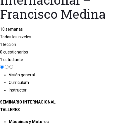
Francisco Medina
10 semanas
Todos los niveles
1 lección
0 cuestionarios
1 estudiante
Visión general
Currículum
Instructor
SEMINARIO INTERNACIONAL
TALLERES
Máquinas y Motores