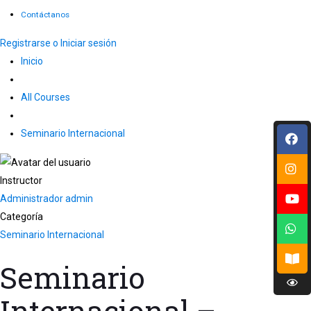
Contáctanos
Registrarse o Iniciar sesión
Inicio
All Courses
Seminario Internacional
Instructor
Administrador admin
Categoría
Seminario Internacional
Seminario
Internacional –