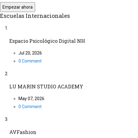
Empezar ahora
Escuelas Internacionales
Espacio Psicológico Digital NH
Jul 20, 2026
0 Comment
LU MARIN STUDIO ACADEMY
May 07, 2026
0 Comment
AVFashion