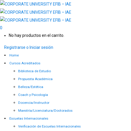
0
No hay productos en el carrito.
Registrarse o Iniciar sesión
Home
Cursos Acreditados
Biblioteca de Estudio
Propuesta Académica
Belleza/Estética
Coach y Psicología
Docencia/Instructor
Maestría/Licenciatura/Doctorados
Escuelas Internacionales
Verificación de Escuelas Internacionales