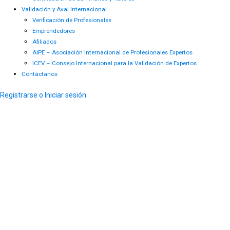
Validación y Aval Internacional
Verificación de Profesionales
Emprendedores
Afiliados
AIPE – Asociación Internacional de Profesionales Expertos
ICEV – Consejo Internacional para la Validación de Expertos
Contáctanos
Registrarse o Iniciar sesión