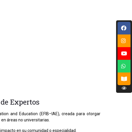
 de Expertos
itation and Education (EFIB–IAE), creada para otorgar
 en áreas no universitarias.
on impacto en su comunidad o especialidad.