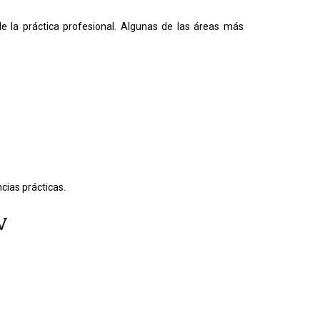
 la práctica profesional. Algunas de las áreas más
ncias prácticas.
V