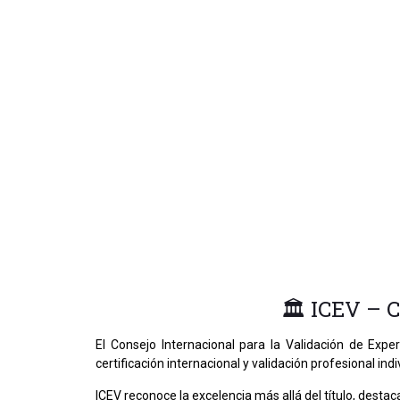
🏛 ICEV – C
El Consejo Internacional para la Validación de Exper
certificación internacional y validación profesional in
ICEV reconoce la excelencia más allá del título, dest