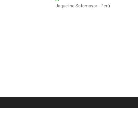
Jaqueline Sotomayor - Perú