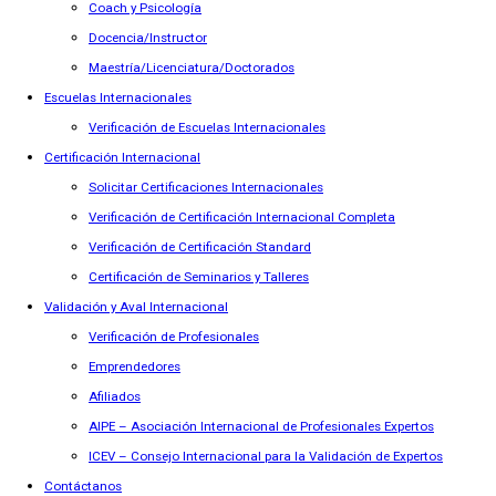
Coach y Psicología
Docencia/Instructor
Maestría/Licenciatura/Doctorados
Escuelas Internacionales
Verificación de Escuelas Internacionales
Certificación Internacional
Solicitar Certificaciones Internacionales
Verificación de Certificación Internacional Completa
Verificación de Certificación Standard
Certificación de Seminarios y Talleres
Validación y Aval Internacional
Verificación de Profesionales
Emprendedores
Afiliados
AIPE – Asociación Internacional de Profesionales Expertos
ICEV – Consejo Internacional para la Validación de Expertos
Contáctanos