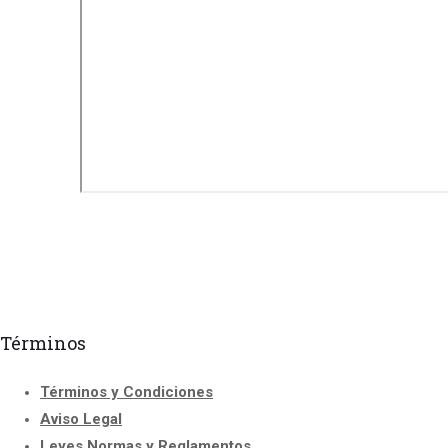
Términos
Términos y Condiciones
Aviso Legal
Leyes Normas y Reglamentos