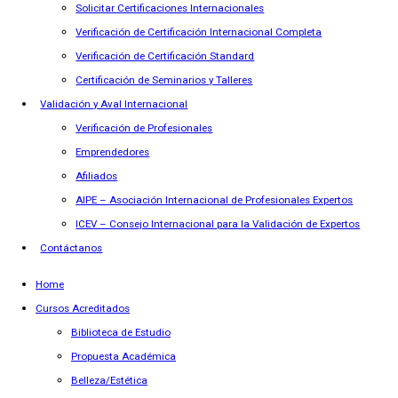
Solicitar Certificaciones Internacionales
Verificación de Certificación Internacional Completa
Verificación de Certificación Standard
Certificación de Seminarios y Talleres
Validación y Aval Internacional
Verificación de Profesionales
Emprendedores
Afiliados
AIPE – Asociación Internacional de Profesionales Expertos
ICEV – Consejo Internacional para la Validación de Expertos
Contáctanos
Home
Cursos Acreditados
Biblioteca de Estudio
Propuesta Académica
Belleza/Estética