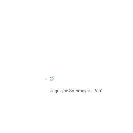
Jaqueline Sotomayor - Perú