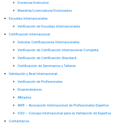
Docencia/Instructor
Maestría/Licenciatura/Doctorados
Escuelas Internacionales
Verificación de Escuelas Internacionales
Certificación Internacional
Solicitar Certificaciones Internacionales
Verificación de Certificación Internacional Completa
Verificación de Certificación Standard
Certificación de Seminarios y Talleres
Validación y Aval Internacional
Verificación de Profesionales
Emprendedores
Afiliados
AIPE – Asociación Internacional de Profesionales Expertos
ICEV – Consejo Internacional para la Validación de Expertos
Contáctanos