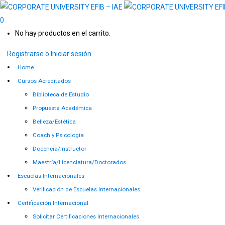
0
No hay productos en el carrito.
Registrarse o Iniciar sesión
Home
Cursos Acreditados
Biblioteca de Estudio
Propuesta Académica
Belleza/Estética
Coach y Psicología
Docencia/Instructor
Maestría/Licenciatura/Doctorados
Escuelas Internacionales
Verificación de Escuelas Internacionales
Certificación Internacional
Solicitar Certificaciones Internacionales