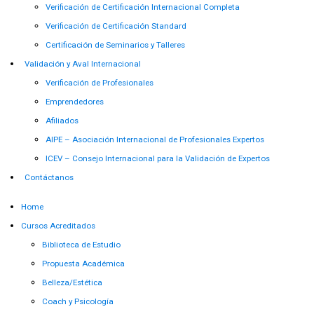
Verificación de Certificación Internacional Completa
Verificación de Certificación Standard
Certificación de Seminarios y Talleres
Validación y Aval Internacional
Verificación de Profesionales
Emprendedores
Afiliados
AIPE – Asociación Internacional de Profesionales Expertos
ICEV – Consejo Internacional para la Validación de Expertos
Contáctanos
Home
Cursos Acreditados
Biblioteca de Estudio
Propuesta Académica
Belleza/Estética
Coach y Psicología