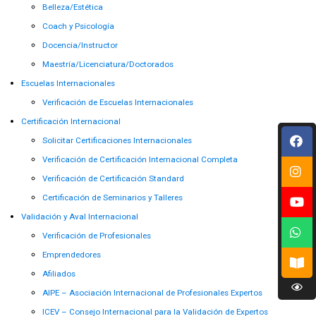
Belleza/Estética
Coach y Psicología
Docencia/Instructor
Maestría/Licenciatura/Doctorados
Escuelas Internacionales
Verificación de Escuelas Internacionales
Certificación Internacional
Solicitar Certificaciones Internacionales
Verificación de Certificación Internacional Completa
Verificación de Certificación Standard
Certificación de Seminarios y Talleres
Validación y Aval Internacional
Verificación de Profesionales
Emprendedores
Afiliados
AIPE – Asociación Internacional de Profesionales Expertos
ICEV – Consejo Internacional para la Validación de Expertos