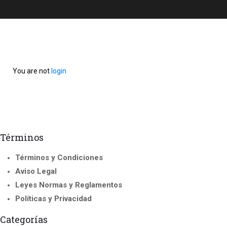
You are not
login
Términos
Términos y Condiciones
Aviso Legal
Leyes Normas y Reglamentos
Políticas y Privacidad
Categorías