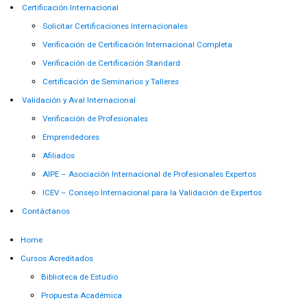
Certificación Internacional
Solicitar Certificaciones Internacionales
Verificación de Certificación Internacional Completa
Verificación de Certificación Standard
Certificación de Seminarios y Talleres
Validación y Aval Internacional
Verificación de Profesionales
Emprendedores
Afiliados
AIPE – Asociación Internacional de Profesionales Expertos
ICEV – Consejo Internacional para la Validación de Expertos
Contáctanos
Home
Cursos Acreditados
Biblioteca de Estudio
Propuesta Académica