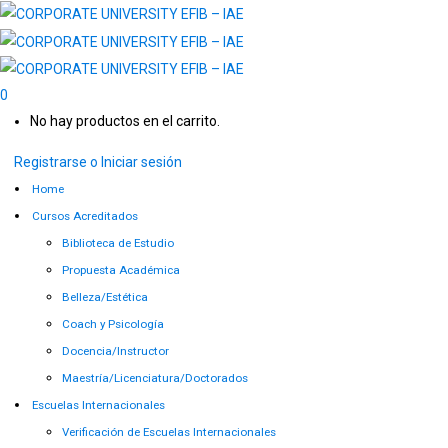
0
No hay productos en el carrito.
Registrarse o Iniciar sesión
Home
Cursos Acreditados
Biblioteca de Estudio
Propuesta Académica
Belleza/Estética
Coach y Psicología
Docencia/Instructor
Maestría/Licenciatura/Doctorados
Escuelas Internacionales
Verificación de Escuelas Internacionales