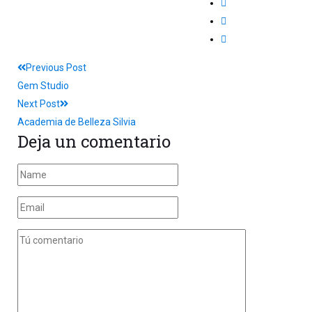
Previous Post
Gem Studio
Next Post
Academia de Belleza Silvia
Deja un comentario