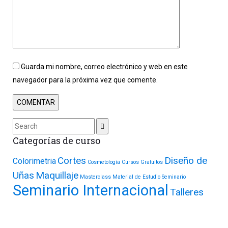
Guarda mi nombre, correo electrónico y web en este
navegador para la próxima vez que comente.
Categorías de curso
Cortes
Diseño de
Colorimetria
Cosmetología
Cursos Gratuitos
Uñas
Maquillaje
Masterclass
Material de Estudio
Seminario
Seminario Internacional
Talleres