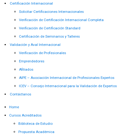
Certificación Internacional
Solicitar Certificaciones Internacionales
Verificación de Certificación Internacional Completa
Verificación de Certificación Standard
Certificación de Seminarios y Talleres
Validación y Aval Internacional
Verificación de Profesionales
Emprendedores
Afiliados
AIPE – Asociación Internacional de Profesionales Expertos
ICEV – Consejo Internacional para la Validación de Expertos
Contáctanos
Home
Cursos Acreditados
Biblioteca de Estudio
Propuesta Académica