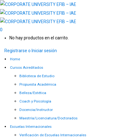
0
No hay productos en el carrito.
Registrarse o Iniciar sesión
Home
Cursos Acreditados
Biblioteca de Estudio
Propuesta Académica
Belleza/Estética
Coach y Psicología
Docencia/Instructor
Maestría/Licenciatura/Doctorados
Escuelas Internacionales
Verificación de Escuelas Internacionales