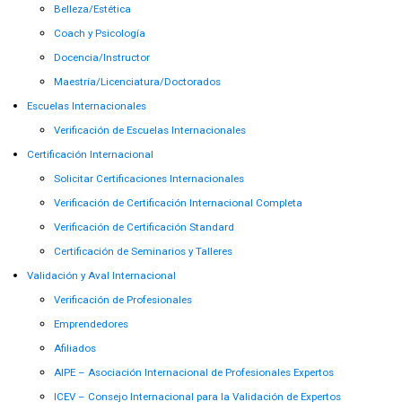
Belleza/Estética
Coach y Psicología
Docencia/Instructor
Maestría/Licenciatura/Doctorados
Escuelas Internacionales
Verificación de Escuelas Internacionales
Certificación Internacional
Solicitar Certificaciones Internacionales
Verificación de Certificación Internacional Completa
Verificación de Certificación Standard
Certificación de Seminarios y Talleres
Validación y Aval Internacional
Verificación de Profesionales
Emprendedores
Afiliados
AIPE – Asociación Internacional de Profesionales Expertos
ICEV – Consejo Internacional para la Validación de Expertos