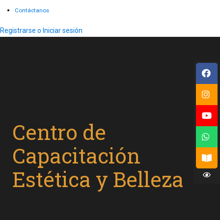
Contáctanos
Registrarse o Iniciar sesión
Centro de
Capacitación
Estética y Belleza