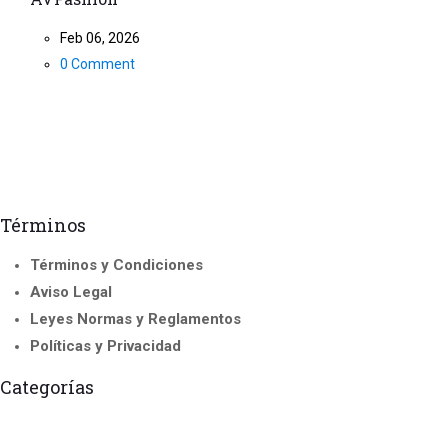
Feb 06, 2026
0 Comment
Términos
Términos y Condiciones
Aviso Legal
Leyes Normas y Reglamentos
Políticas y Privacidad
Categorías
Cursos Acreditados
Curso de Instructor y Formadores