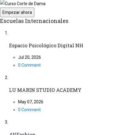
Empezar ahora
Escuelas Internacionales
Espacio Psicológico Digital NH
Jul 20, 2026
0 Comment
LU MARIN STUDIO ACADEMY
May 07, 2026
0 Comment
AVFashion