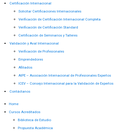
Certificación Internacional
Solicitar Certificaciones Internacionales
Verificación de Certificación Internacional Completa
Verificación de Certificación Standard
Certificación de Seminarios y Talleres
Validación y Aval Internacional
Verificación de Profesionales
Emprendedores
Afiliados
AIPE – Asociación Internacional de Profesionales Expertos
ICEV – Consejo Internacional para la Validación de Expertos
Contáctanos
Home
Cursos Acreditados
Biblioteca de Estudio
Propuesta Académica