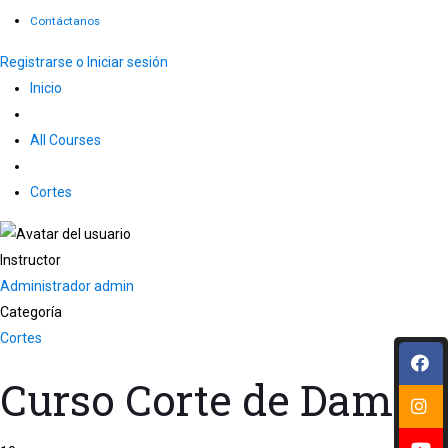
Contáctanos
Registrarse o Iniciar sesión
Inicio
All Courses
Cortes
Instructor
Administrador admin
Categoría
Cortes
Curso Corte de Dama