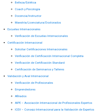
Belleza/Estética
Coach y Psicología
Docencia/Instructor
Maestría/Licenciatura/Doctorados
Escuelas Internacionales
Verificación de Escuelas Internacionales
Certificación Internacional
Solicitar Certificaciones Internacionales
Verificación de Certificación Internacional Completa
Verificación de Certificación Standard
Certificación de Seminarios y Talleres
Validación y Aval Internacional
Verificación de Profesionales
Emprendedores
Afiliados
AIPE – Asociación Internacional de Profesionales Expertos
ICEV – Consejo Internacional para la Validación de Expertos