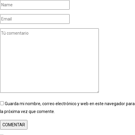
Guarda mi nombre, correo electrónico y web en este navegador para
la próxima vez que comente.