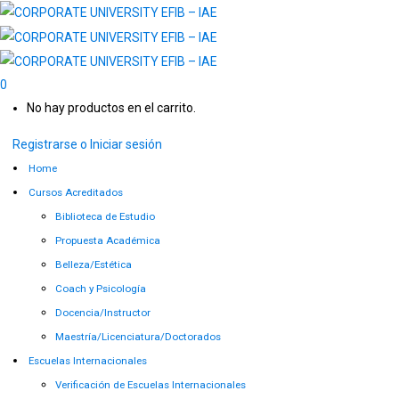
0
No hay productos en el carrito.
Registrarse o Iniciar sesión
Home
Cursos Acreditados
Biblioteca de Estudio
Propuesta Académica
Belleza/Estética
Coach y Psicología
Docencia/Instructor
Maestría/Licenciatura/Doctorados
Escuelas Internacionales
Verificación de Escuelas Internacionales