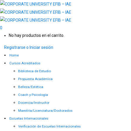
0
No hay productos en el carrito.
Registrarse o Iniciar sesión
Home
Cursos Acreditados
Biblioteca de Estudio
Propuesta Académica
Belleza/Estética
Coach y Psicología
Docencia/Instructor
Maestría/Licenciatura/Doctorados
Escuelas Internacionales
Verificación de Escuelas Internacionales