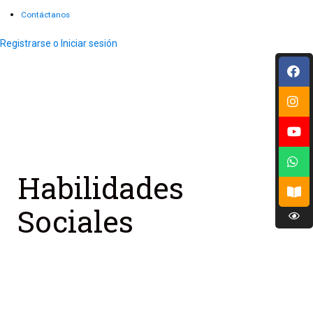
Contáctanos
Registrarse o Iniciar sesión
Habilidades
Sociales