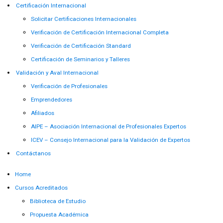
Certificación Internacional
Solicitar Certificaciones Internacionales
Verificación de Certificación Internacional Completa
Verificación de Certificación Standard
Certificación de Seminarios y Talleres
Validación y Aval Internacional
Verificación de Profesionales
Emprendedores
Afiliados
AIPE – Asociación Internacional de Profesionales Expertos
ICEV – Consejo Internacional para la Validación de Expertos
Contáctanos
Home
Cursos Acreditados
Biblioteca de Estudio
Propuesta Académica