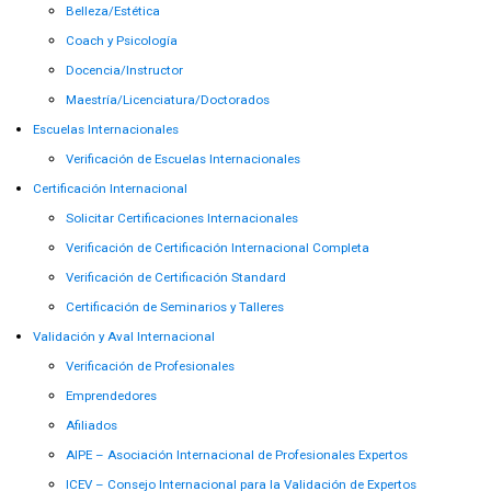
Belleza/Estética
Coach y Psicología
Docencia/Instructor
Maestría/Licenciatura/Doctorados
Escuelas Internacionales
Verificación de Escuelas Internacionales
Certificación Internacional
Solicitar Certificaciones Internacionales
Verificación de Certificación Internacional Completa
Verificación de Certificación Standard
Certificación de Seminarios y Talleres
Validación y Aval Internacional
Verificación de Profesionales
Emprendedores
Afiliados
AIPE – Asociación Internacional de Profesionales Expertos
ICEV – Consejo Internacional para la Validación de Expertos