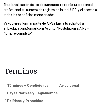
Tras la validación de los documentos, recibirás tu credencial
profesional, tu número de registro en la red AIPE, y el acceso a
todos los beneficios mencionados.
📩 ¿Quieres formar parte de AIPE? Envía tu solicitud a:
efib.education@gmail.com Asunto: "Postulación a AIPE –
Nombre completo"
Términos
Términos y Condiciones
Aviso Legal
Leyes Normas y Reglamentos
Políticas y Privacidad