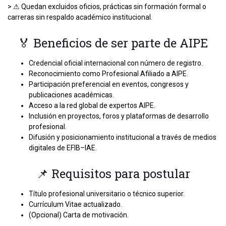
> ⚠ Quedan excluidos oficios, prácticas sin formación formal o
carreras sin respaldo académico institucional.
🏅 Beneficios de ser parte de AIPE
Credencial oficial internacional con número de registro.
Reconocimiento como Profesional Afiliado a AIPE.
Participación preferencial en eventos, congresos y
publicaciones académicas.
Acceso a la red global de expertos AIPE.
Inclusión en proyectos, foros y plataformas de desarrollo
profesional.
Difusión y posicionamiento institucional a través de medios
digitales de EFIB–IAE.
📌 Requisitos para postular
Título profesional universitario o técnico superior.
Currículum Vitae actualizado.
(Opcional) Carta de motivación.