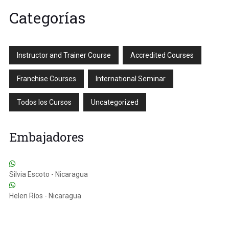
Categorías
Instructor and Trainer Course
Accredited Courses
Franchise Courses
International Seminar
Todos los Cursos
Uncategorized
Embajadores
Silvia Escoto - Nicaragua
Helen Ríos - Nicaragua