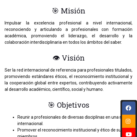
🎯 Misión
Impulsar la excelencia profesional a nivel internacional,
reconociendo y articulando a profesionales con formación
académica, promoviendo el liderazgo, el desarrollo y la
colaboración interdisciplinaria en todos los ámbitos del saber.
👁 Visión
Ser la red internacional de referencia para profesionales titulados,
promoviendo estándares éticos, el reconocimiento institucional y
la cooperación global entre expertos, contribuyendo activamente
al desarrollo académico, científico, social y humano.
🎯 Objetivos
Reunir a profesionales de diversas disciplinas en una red
internacional.
Promover el reconocimiento institucional y ético de sus
miembros.