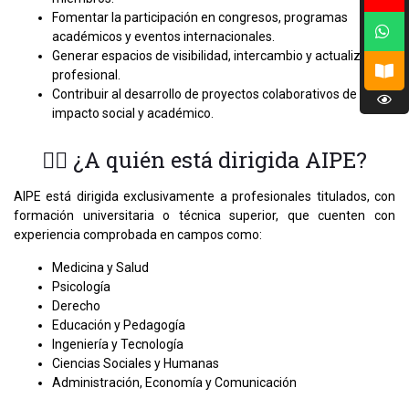
Fomentar la participación en congresos, programas
académicos y eventos internacionales.
Generar espacios de visibilidad, intercambio y actualización
profesional.
Contribuir al desarrollo de proyectos colaborativos de
impacto social y académico.
👩‍⚕ ¿A quién está dirigida AIPE?
AIPE está dirigida exclusivamente a profesionales titulados, con
formación universitaria o técnica superior, que cuenten con
experiencia comprobada en campos como:
Medicina y Salud
Psicología
Derecho
Educación y Pedagogía
Ingeniería y Tecnología
Ciencias Sociales y Humanas
Administración, Economía y Comunicación