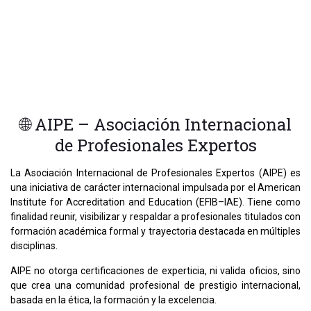
🌐 AIPE – Asociación Internacional
de Profesionales Expertos
La Asociación Internacional de Profesionales Expertos (AIPE) es
una iniciativa de carácter internacional impulsada por el American
Institute for Accreditation and Education (EFIB–IAE). Tiene como
finalidad reunir, visibilizar y respaldar a profesionales titulados con
formación académica formal y trayectoria destacada en múltiples
disciplinas.
AIPE no otorga certificaciones de experticia, ni valida oficios, sino
que crea una comunidad profesional de prestigio internacional,
basada en la ética, la formación y la excelencia.