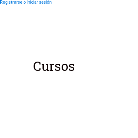
Registrarse o Iniciar sesión
Cursos