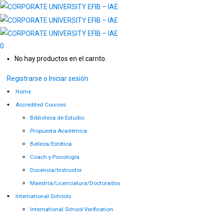
0
No hay productos en el carrito.
Registrarse o Iniciar sesión
Home
Accredited Courses
Biblioteca de Estudio
Propuesta Académica
Belleza/Estética
Coach y Psicología
Docencia/Instructor
Maestría/Licenciatura/Doctorados
International Schools
International School Verification