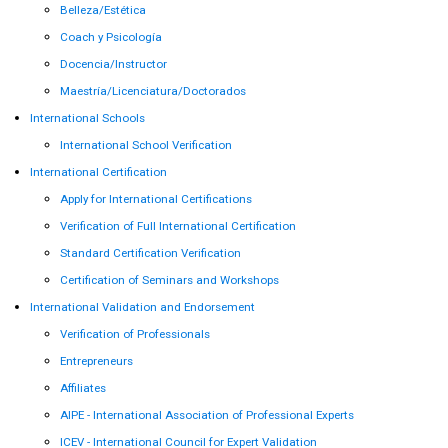
Belleza/Estética
Coach y Psicología
Docencia/Instructor
Maestría/Licenciatura/Doctorados
International Schools
International School Verification
International Certification
Apply for International Certifications
Verification of Full International Certification
Standard Certification Verification
Certification of Seminars and Workshops
International Validation and Endorsement
Verification of Professionals
Entrepreneurs
Affiliates
AIPE - International Association of Professional Experts
ICEV - International Council for Expert Validation