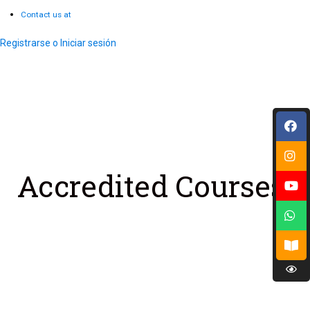
Contact us at
Registrarse o Iniciar sesión
Accredited Courses